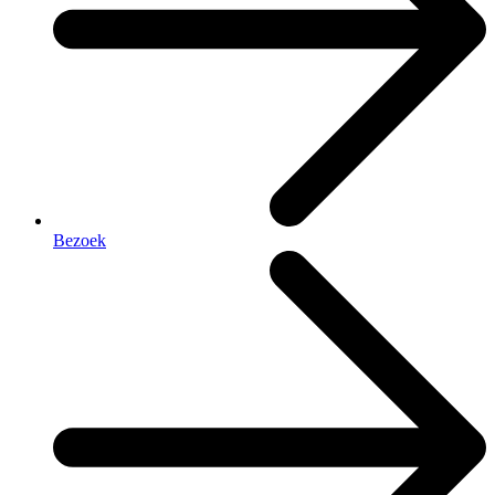
Bezoek