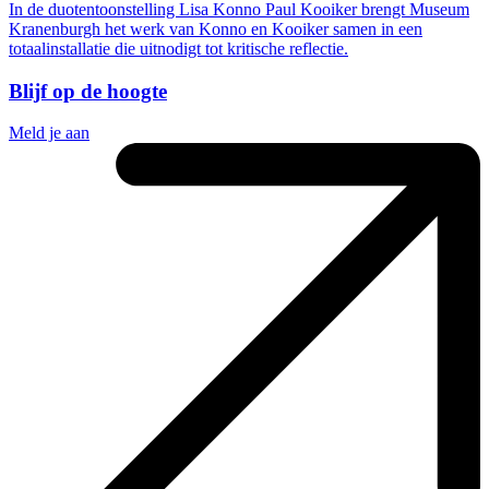
In de duotentoonstelling Lisa Konno Paul Kooiker brengt Museum
Kranenburgh het werk van Konno en Kooiker samen in een
totaalinstallatie die uitnodigt tot kritische reflectie.
Blijf op de hoogte
Meld je aan