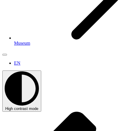
Museum
EN
High contrast mode