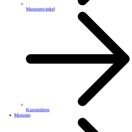
Museumwinkel
Kunstuitleen
Museum