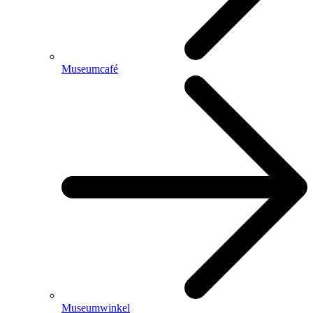
Museumcafé
Museumwinkel