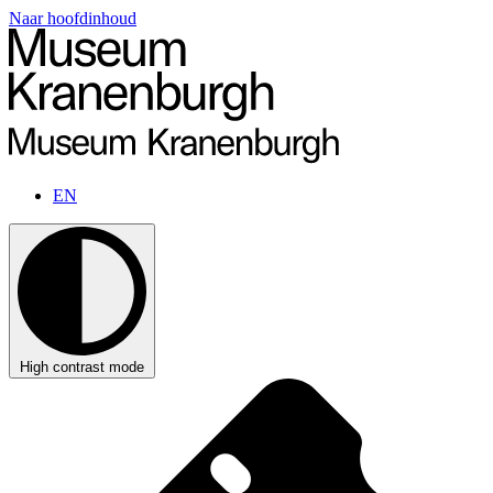
Naar hoofdinhoud
EN
High contrast mode