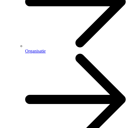
Organisatie