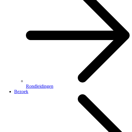
Rondleidingen
Bezoek