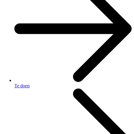
Te doen