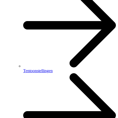
Tentoonstellingen