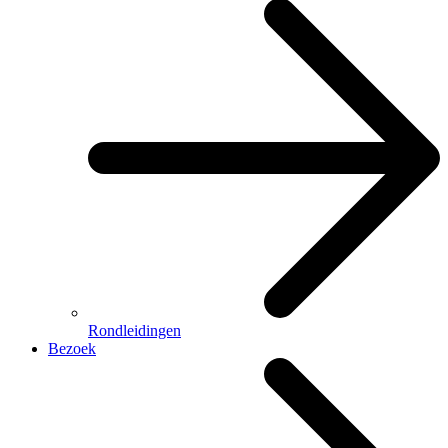
Rondleidingen
Bezoek