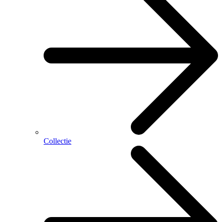
Collectie