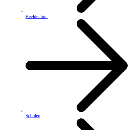
Beeldentuin
Scholen