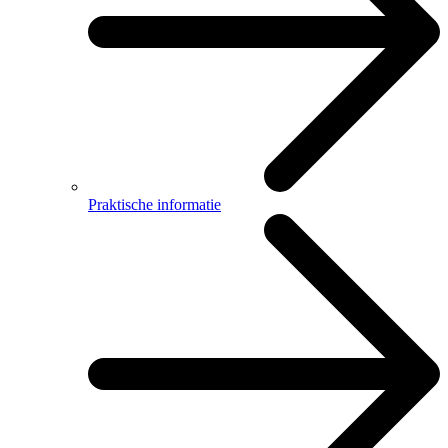
Praktische informatie