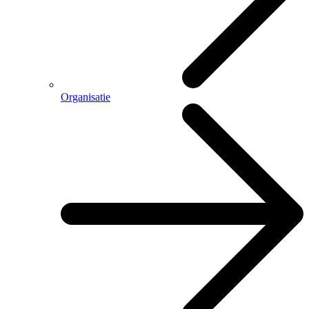
Organisatie