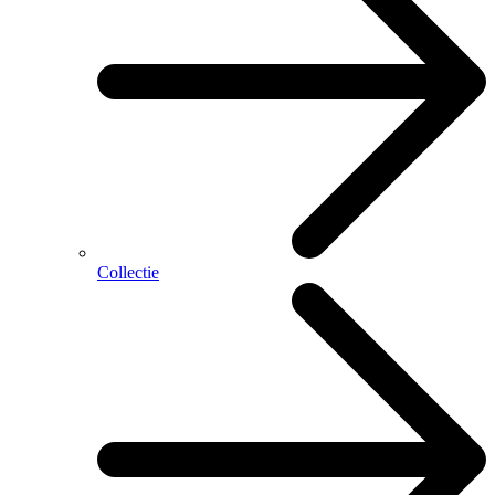
Collectie