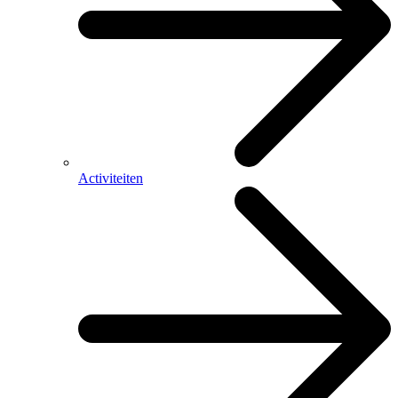
Activiteiten