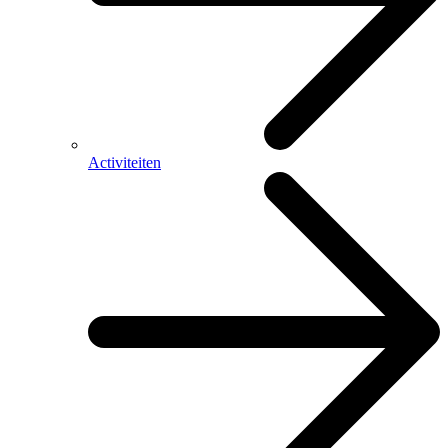
Activiteiten