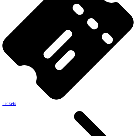
Tickets