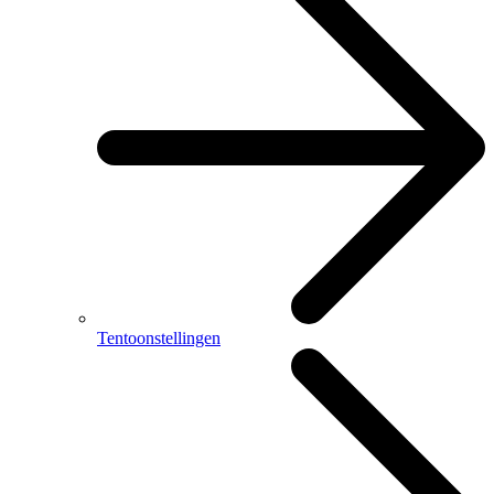
Tentoonstellingen