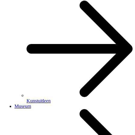
Kunstuitleen
Museum