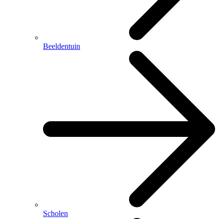
Beeldentuin
Scholen