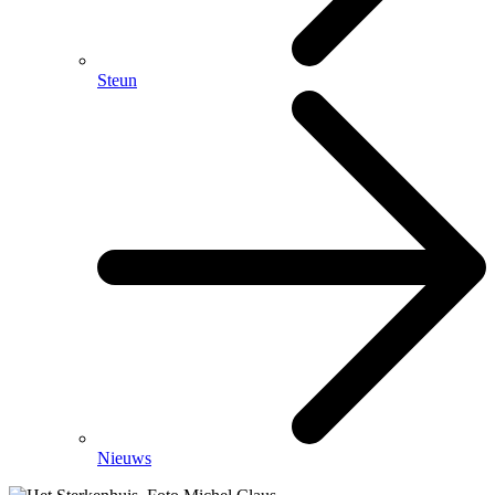
Steun
Nieuws