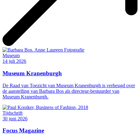
Museum
14 juli 2026
Museum Kranenburgh
De Raad van Toezicht van Museum Kranenburgh is verheugd over
de aanstelling van Barbara Bos als directeur-bestuurder van
Museum Kranenburgh.
Tijdschrift
30 juni 2026
Focus Magazine