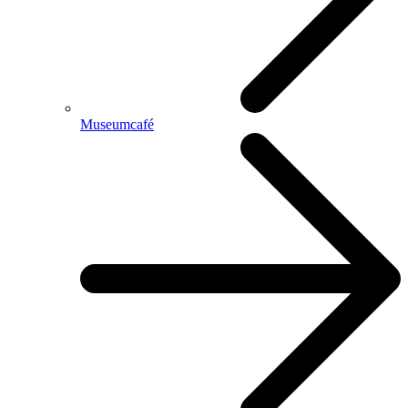
Museumcafé