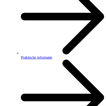
Praktische informatie