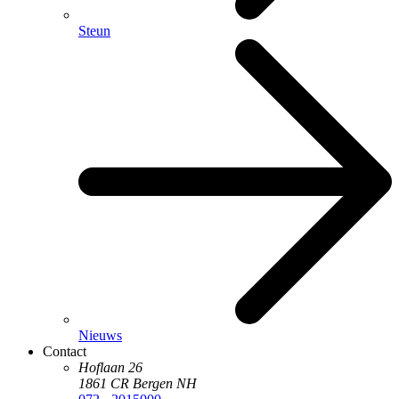
Steun
Nieuws
Contact
Hoflaan 26
1861 CR Bergen NH