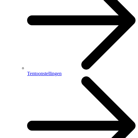
Tentoonstellingen