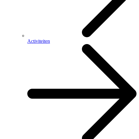
Activiteiten