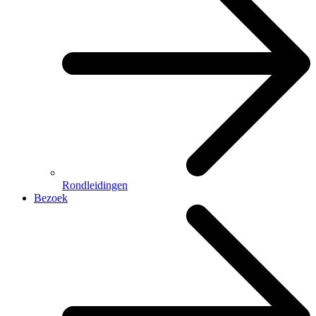
Rondleidingen
Bezoek