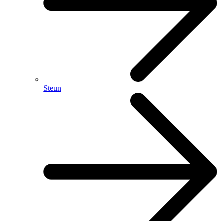
Steun