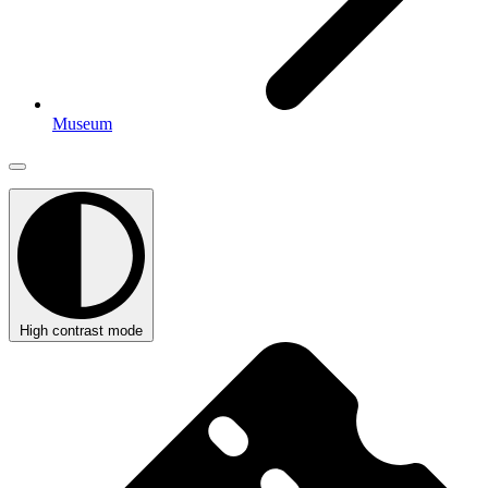
Museum
High contrast mode