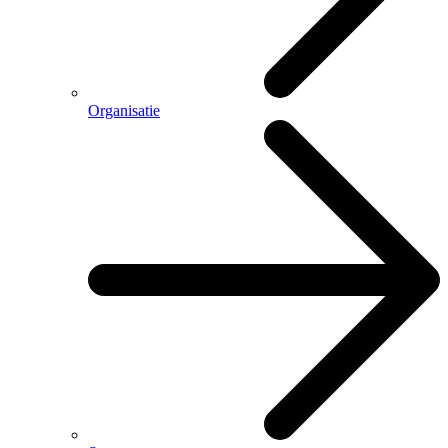
Organisatie