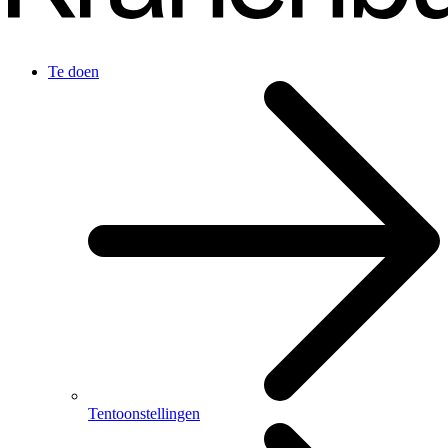
Te doen
Tentoonstellingen