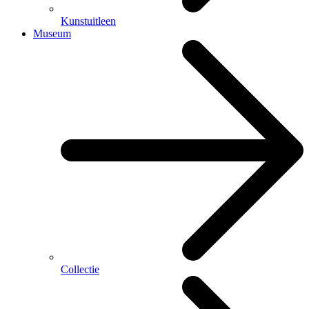
Kunstuitleen
Museum
Collectie