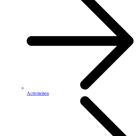
Activiteiten