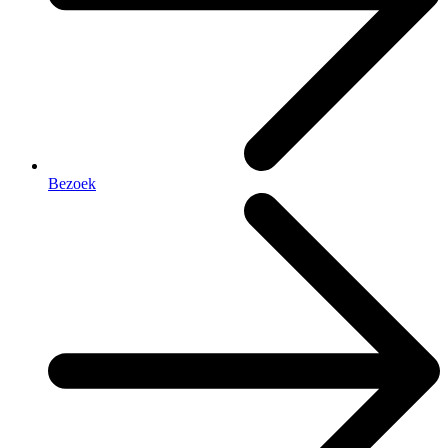
Bezoek