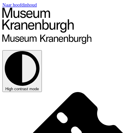
Naar hoofdinhoud
High contrast mode