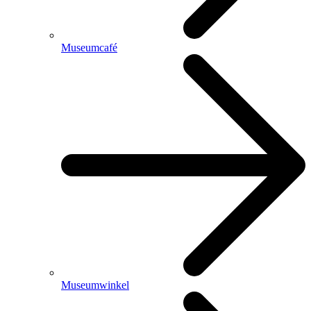
Museumcafé
Museumwinkel