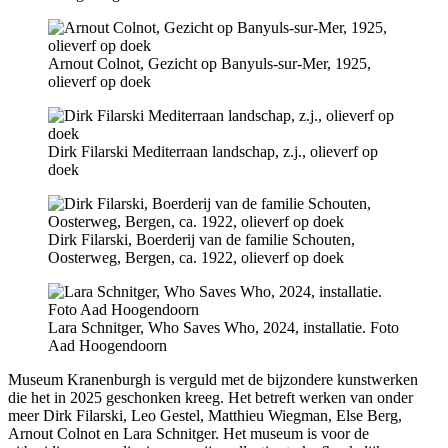
Arnout Colnot, Gezicht op Banyuls-sur-Mer, 1925,
olieverf op doek
Dirk Filarski Mediterraan landschap, z.j., olieverf op
doek
Dirk Filarski, Boerderij van de familie Schouten,
Oosterweg, Bergen, ca. 1922, olieverf op doek
Lara Schnitger, Who Saves Who, 2024, installatie. Foto
Aad Hoogendoorn
Museum Kranenburgh is verguld met de bijzondere kunstwerken
die het in 2025 geschonken kreeg. Het betreft werken van onder
meer Dirk Filarski, Leo Gestel, Matthieu Wiegman, Else Berg,
Arnout Colnot en Lara Schnitger. Het museum is voor de