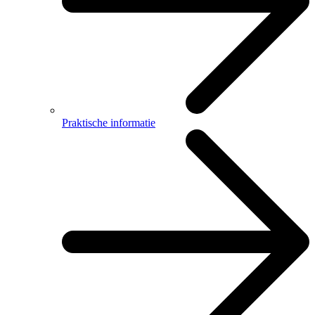
Praktische informatie