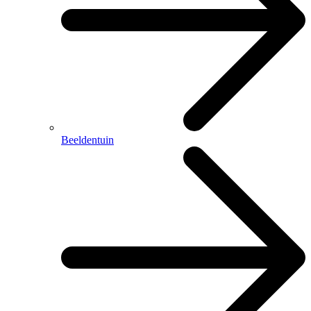
Beeldentuin