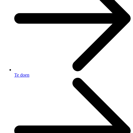
Te doen