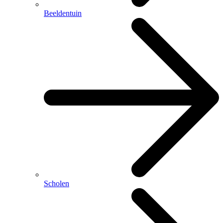
Beeldentuin
Scholen