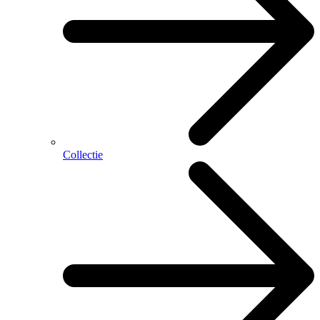
Collectie