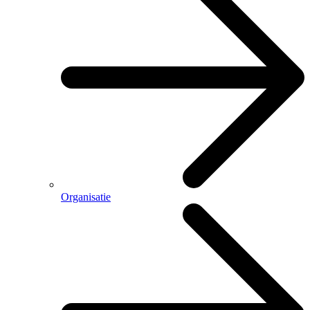
Organisatie