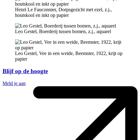
Henri Le Fauconnier, Dorpsgezicht met ezel, z.j.,
houtskool en inkt op papier
Leo Gestel, Boerderij tussen bomen, z.j., aquarel
Leo Gestel, Vee in een weide, Beemster, 1922, krijt op
papier
Blijf op de hoogte
Meld je aan