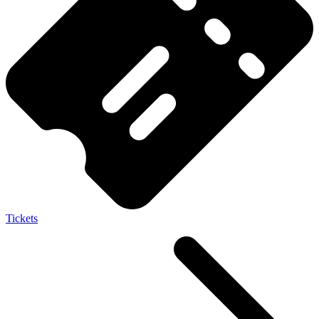
Tickets