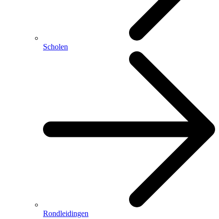
Scholen
Rondleidingen