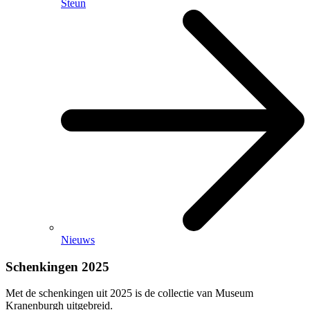
Steun
Nieuws
Schenkingen 2025
Met de schenkingen uit 2025 is de collectie van Museum
Kranenburgh uitgebreid.