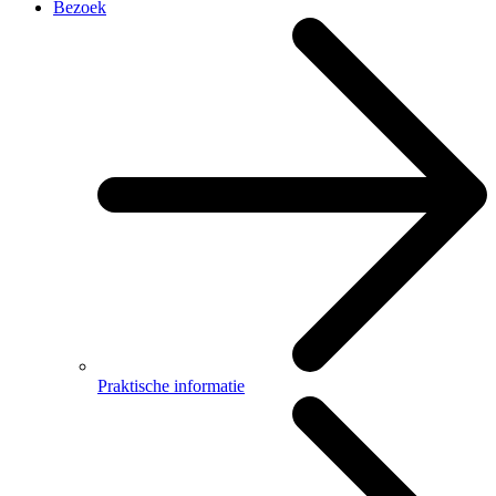
Bezoek
Praktische informatie