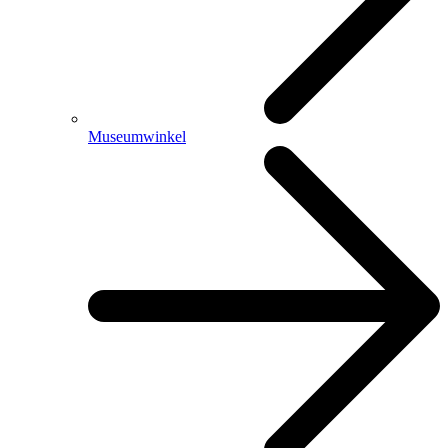
Museumwinkel